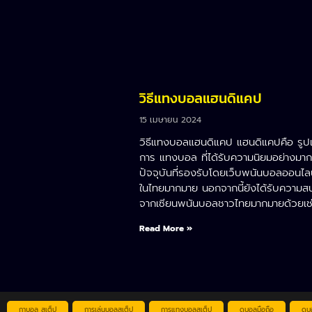
วิธีแทงบอลแฮนดิแคป
15 เมษายน 2024
วิธีแทงบอลแฮนดิแคป แฮนดิแคปคือ รู
การ แทงบอล ที่ได้รับความนิยมอย่างมาก
ปัจจุบันที่รองรับโดยเว็บพนันบอลออนไลน
ในไทยมากมาย นอกจากนี้ยังได้รับความส
จากเซียนพนันบอลชาวไทยมากมายด้วยเช
Read More »
กาบอล สเต็ป
การเล่นบอลสเต็ป
การแทงบอลสเต็ป
ดูบอลมือถือ
ดูบ