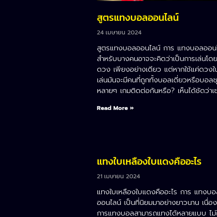
สูตรแทงบอลออนไลน์
24 เมษายน 2024
สูตรแทงบอลออนไลน์ การ แทงบอลออนไ
สำหรับบางคนอาจจะคิดว่าเป็นการเล่นโดย
ดวง เพียงอย่างเดียว แต่หากใช้แค่ดวงใ
เล่นมันจะมีคนที่ถูกทั้งบอลเดี่ยวหรือบอลช
หลายๆ เกมติดต่อกันหรือ? เห็นได้ชัดว่าเ
Read More »
แทงใบเหลืองใบแดงคืออะไร
21 เมษายน 2024
แทงใบเหลืองใบแดงคืออะไร การ แทงบอ
ออนไลน์ เป็นที่นิยมมาอย่างยาวนาน เนื่อ
การแทงบอลสามารถแทงได้หลายแบบ ไม่ใช