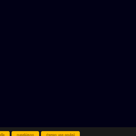
อถือ
ดูบอลไม่สะดุด
ถ่ายทอด บอล ออนไลน์