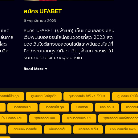
สมัคร UFABET
6 พฤศจิกายน 2023
บไซต์
สมัคร UFABET (ยูฟ่าเบท) เว็บแทงบอลออนไลน์
ล่นคาสิ
เว็บพนันบอลออนไลน์ครบวงจรที่สุด 2023​ สุด
่สุด
ยอดเว็บไซต์แทงบอลออนไลน์และพนันออนไลน์ที่
่นอีก
คิดว่าระบบสมบูรณ์ที่สุด เว็บยูฟ่าเบท ของเราได้
รับความไว้วางใจจากผู้เล่นทั้งใน
Read More »
อลสดไม่มีสะดุด
ดูบอลออนไลน์ทุกลีก
ดูบอลออนไลน์ฟรี 24 ชั่วโมง
ดูบอลออนไลน์มื
์
บอลสดออนไลน์
บอลสดไม่สะดุด
บอลสดๆ
บอล ออ น
บอลออนไ
บ้านบอลออนไลน์
ฟุตบอลออนไลน
ฟุตบอลออนไลน์99
ฟุตบอลออนไลน์ถ่ายทอดส
บ
สอนแทงบอลสเต็ป
เล่นบอลสเต็ป
แทงบอล สเต็ป
แทงบอลสเต็ป ยังไง