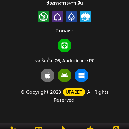
ช่องทางการฝากเงิน
ติดต่อเรา
รองรับทั้ง iOS, Android และ PC
© Copyright 2023
UFABET
All Rights
Reserved.