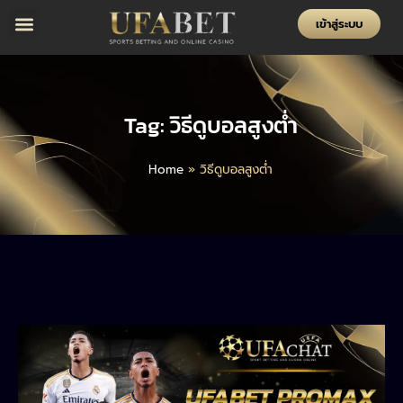
เข้าสู่ระบบ
Tag: วิธีดูบอลสูงต่ำ
Home
»
วิธีดูบอลสูงต่ำ