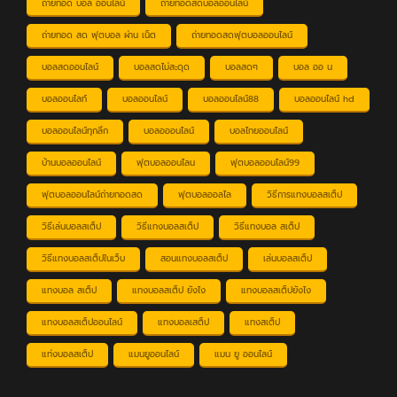
ถ่ายทอด บอล ออนไลน์
ถ่ายทอดสดบอลออนไลน์
ถ่ายทอด สด ฟุตบอล ผ่าน เน็ต
ถ่ายทอดสดฟุตบอลออนไลน์
บอลสดออนไลน์
บอลสดไม่สะดุด
บอลสดๆ
บอล ออ น
บอลออนไลท์
บอลออนไลน์
บอลออนไลน์88
บอลออนไลน์ hd
บอลออนไลน์ทุกลีก
บอลอออนไลน์
บอลไทยออนไลน์
บ้านบอลออนไลน์
ฟุตบอลออนไลน
ฟุตบอลออนไลน์99
ฟุตบอลออนไลน์ถ่ายทอดสด
ฟุตบอลออลไล
วิธีการแทงบอลสเต็ป
วิธีเล่นบอลสเต็ป
วิธีแทงบอลสเต็ป
วิธีแทงบอล สเต็ป
วิธีแทงบอลสเต็ปในเว็บ
สอนแทงบอลสเต็ป
เล่นบอลสเต็ป
แทงบอล สเต็ป
แทงบอลสเต็ป ยังไง
แทงบอลสเต็ปยังไง
แทงบอลสเต็ปออนไลน์
แทงบอลเสต็ป
แทงสเต็ป
แท่งบอลสเต็ป
แมนยูออนไลน์
แมน ยู ออนไลน์