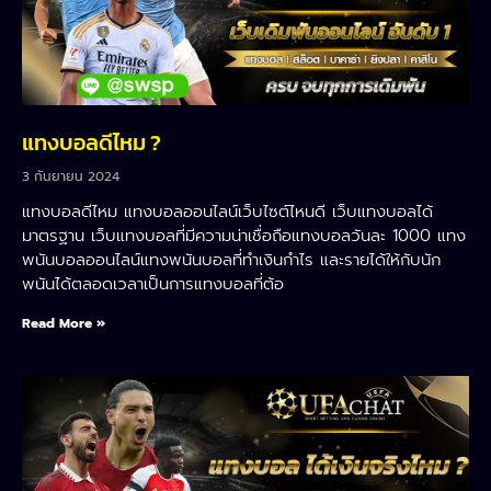
แทงบอลดีไหม ?
3 กันยายน 2024
แทงบอลดีไหม แทงบอลออนไลน์เว็บไซต์ไหนดี เว็บแทงบอลได้
มาตรฐาน เว็บแทงบอลที่มีความน่าเชื่อถือแทงบอลวันละ 1000 แทง
พนันบอลออนไลน์แทงพนันบอลที่ทำเงินกำไร และรายได้ให้กับนัก
พนันได้ตลอดเวลาเป็นการแทงบอลที่ต้อ
Read More »