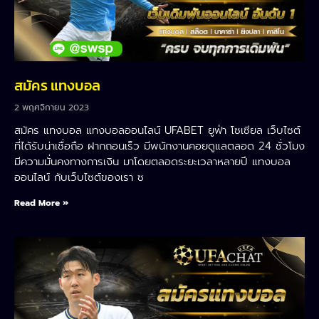
สมัคร แทงบอล
2 พฤศจิกายน 2023
สมัคร แทงบอล แทงบอลออนไลน์ UFABET ยูฟ่า โซเซียล เว็บไซต์
ที่ได้รับน่าเชื่อถือ ฝากถอนเร็ว มีพนักงานคอยดูแลตลอด 24 ชั่วโมง
มีความมั่นคงทางการเงิน มาโดยตลอดระยะเวลาหลายปี แทงบอล
ออนไลน์ กับเว็บไซต์ของเรา ซ
Read More »