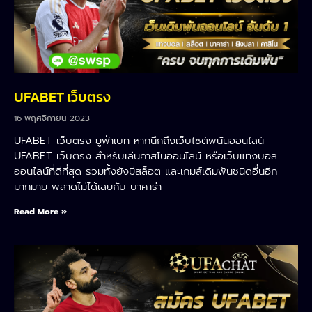
UFABET เว็บตรง
16 พฤศจิกายน 2023
UFABET เว็บตรง ยูฟ่าเบท หากนึกถึงเว็บไซต์พนันออนไลน์
UFABET เว็บตรง สำหรับเล่นคาสิโนออนไลน์ หรือเว็บแทงบอล
ออนไลน์ที่ดีที่สุด รวมทั้งยังมีสล็อต และเกมส์เดิมพันชนิดอื่นอีก
มากมาย พลาดไม่ได้เลยกับ บาคาร่า
Read More »