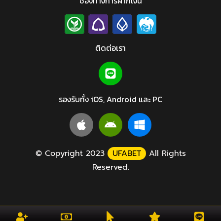
ช่องทางการฝากเงิน
ติดต่อเรา
รองรับทั้ง iOS, Android และ PC
© Copyright 2023
UFABET
All Rights
Reserved.