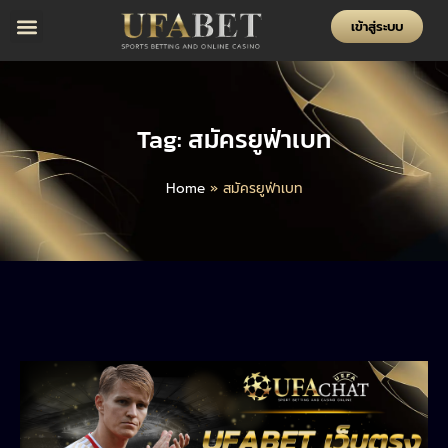
เข้าสู่ระบบ
Tag: สมัครยูฟ่าเบท
Home
»
สมัครยูฟ่าเบท