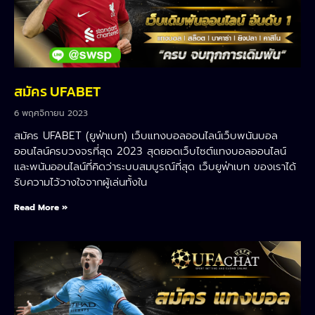
สมัคร UFABET
6 พฤศจิกายน 2023
สมัคร UFABET (ยูฟ่าเบท) เว็บแทงบอลออนไลน์เว็บพนันบอล
ออนไลน์ครบวงจรที่สุด 2023​ สุดยอดเว็บไซต์แทงบอลออนไลน์
และพนันออนไลน์ที่คิดว่าระบบสมบูรณ์ที่สุด เว็บยูฟ่าเบท ของเราได้
รับความไว้วางใจจากผู้เล่นทั้งใน
Read More »