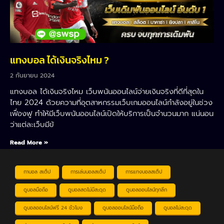
แทงบอล ได้เงินจริงไหม ?
2 กันยายน 2024
แทงบอล ได้เงินจริงไหม เว็บพนันออนไลน์จ่ายเงินจริงที่ดีที่สุดใน
ไทย 2024 ด้วยความที่อุตสาหกรรมเว็บเกมออนไลน์กำลังอยู่ในช่วง
เฟื่องฟู ทำให้มีเว็บพนันออนไลน์เปิดให้บริการเป็นจำนวนมาก แน่นอน
ว่าแต่ละเว็บมีข้
Read More »
กาบอล สเต็ป
การเล่นบอลสเต็ป
การแทงบอลสเต็ป
ดูบอลมือถือ
ดูบอลสดไม่มีสะดุด
ดูบอลออนไลน์ทุกลีก
ดูบอลออนไลน์ฟรี 24 ชั่วโมง
ดูบอลออนไลน์มือถือ
ดูบอลไม่สะดุด