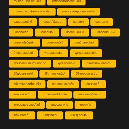
ถ่ายทอด บอล ออนไลน์
ถ่ายทอดสดบอลออนไลน์
ถ่ายทอด สด ฟุตบอล ผ่าน เน็ต
ถ่ายทอดสดฟุตบอลออนไลน์
บอลสดออนไลน์
บอลสดไม่สะดุด
บอลสดๆ
บอล ออ น
บอลออนไลท์
บอลออนไลน์
บอลออนไลน์88
บอลออนไลน์ hd
บอลออนไลน์ทุกลีก
บอลอออนไลน์
บอลไทยออนไลน์
บ้านบอลออนไลน์
ฟุตบอลออนไลน
ฟุตบอลออนไลน์99
ฟุตบอลออนไลน์ถ่ายทอดสด
ฟุตบอลออลไล
วิธีการแทงบอลสเต็ป
วิธีเล่นบอลสเต็ป
วิธีแทงบอลสเต็ป
วิธีแทงบอล สเต็ป
วิธีแทงบอลสเต็ปในเว็บ
สอนแทงบอลสเต็ป
เล่นบอลสเต็ป
แทงบอล สเต็ป
แทงบอลสเต็ป ยังไง
แทงบอลสเต็ปยังไง
แทงบอลสเต็ปออนไลน์
แทงบอลเสต็ป
แทงสเต็ป
แท่งบอลสเต็ป
แมนยูออนไลน์
แมน ยู ออนไลน์