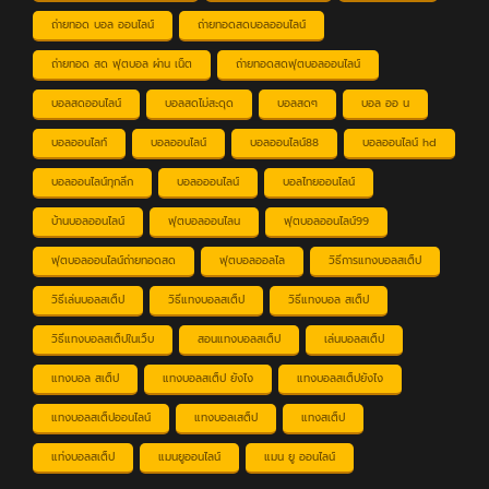
ถ่ายทอด บอล ออนไลน์
ถ่ายทอดสดบอลออนไลน์
ถ่ายทอด สด ฟุตบอล ผ่าน เน็ต
ถ่ายทอดสดฟุตบอลออนไลน์
บอลสดออนไลน์
บอลสดไม่สะดุด
บอลสดๆ
บอล ออ น
บอลออนไลท์
บอลออนไลน์
บอลออนไลน์88
บอลออนไลน์ hd
บอลออนไลน์ทุกลีก
บอลอออนไลน์
บอลไทยออนไลน์
บ้านบอลออนไลน์
ฟุตบอลออนไลน
ฟุตบอลออนไลน์99
ฟุตบอลออนไลน์ถ่ายทอดสด
ฟุตบอลออลไล
วิธีการแทงบอลสเต็ป
วิธีเล่นบอลสเต็ป
วิธีแทงบอลสเต็ป
วิธีแทงบอล สเต็ป
วิธีแทงบอลสเต็ปในเว็บ
สอนแทงบอลสเต็ป
เล่นบอลสเต็ป
แทงบอล สเต็ป
แทงบอลสเต็ป ยังไง
แทงบอลสเต็ปยังไง
แทงบอลสเต็ปออนไลน์
แทงบอลเสต็ป
แทงสเต็ป
แท่งบอลสเต็ป
แมนยูออนไลน์
แมน ยู ออนไลน์