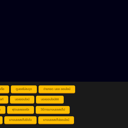
อถือ
ดูบอลไม่สะดุด
ถ่ายทอด บอล ออนไลน์
ลท์
บอลออนไลน์
บอลออนไลน์88
ด
ฟุตบอลออลไล
วิธีการแทงบอลสเต็ป
แทงบอลสเต็ปยังไง
แทงบอลสเต็ปออนไลน์