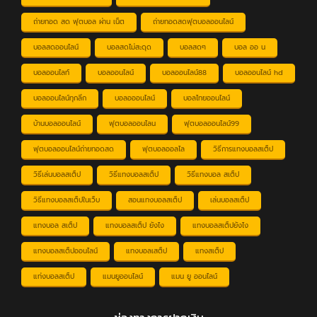
ถ่ายทอด สด ฟุตบอล ผ่าน เน็ต
ถ่ายทอดสดฟุตบอลออนไลน์
บอลสดออนไลน์
บอลสดไม่สะดุด
บอลสดๆ
บอล ออ น
บอลออนไลท์
บอลออนไลน์
บอลออนไลน์88
บอลออนไลน์ hd
บอลออนไลน์ทุกลีก
บอลอออนไลน์
บอลไทยออนไลน์
บ้านบอลออนไลน์
ฟุตบอลออนไลน
ฟุตบอลออนไลน์99
ฟุตบอลออนไลน์ถ่ายทอดสด
ฟุตบอลออลไล
วิธีการแทงบอลสเต็ป
วิธีเล่นบอลสเต็ป
วิธีแทงบอลสเต็ป
วิธีแทงบอล สเต็ป
วิธีแทงบอลสเต็ปในเว็บ
สอนแทงบอลสเต็ป
เล่นบอลสเต็ป
แทงบอล สเต็ป
แทงบอลสเต็ป ยังไง
แทงบอลสเต็ปยังไง
แทงบอลสเต็ปออนไลน์
แทงบอลเสต็ป
แทงสเต็ป
แท่งบอลสเต็ป
แมนยูออนไลน์
แมน ยู ออนไลน์