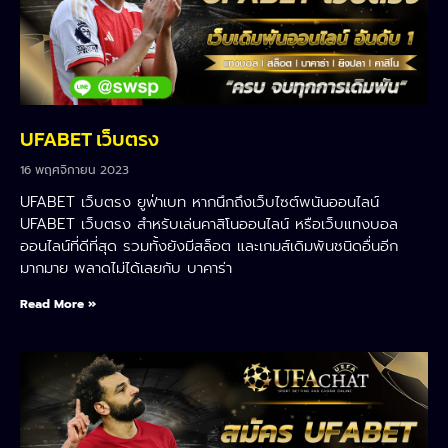
UFABET เว็บตรง
16 พฤศจิกายน 2023
UFABET เว็บตรง ยูฟ่าเบท หากนึกถึงเว็บไซต์พนันออนไลน์
UFABET เว็บตรง สำหรับเล่นคาสิโนออนไลน์ หรือเว็บแทงบอล
ออนไลน์ที่ดีที่สุด รวมทั้งยังมีสล็อต และเกมส์เดิมพันชนิดอื่นอีก
มากมาย พลาดไม่ได้เลยกับ บาคาร่า
Read More »