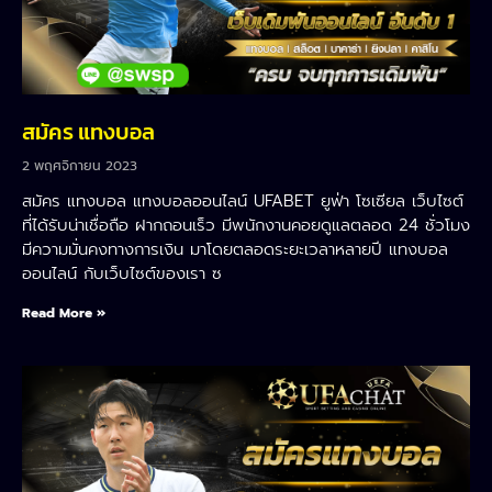
สมัคร แทงบอล
2 พฤศจิกายน 2023
สมัคร แทงบอล แทงบอลออนไลน์ UFABET ยูฟ่า โซเซียล เว็บไซต์
ที่ได้รับน่าเชื่อถือ ฝากถอนเร็ว มีพนักงานคอยดูแลตลอด 24 ชั่วโมง
มีความมั่นคงทางการเงิน มาโดยตลอดระยะเวลาหลายปี แทงบอล
ออนไลน์ กับเว็บไซต์ของเรา ซ
Read More »