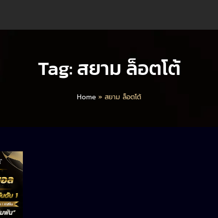
Tag: สยาม ล็อตโต้
Home
»
สยาม ล็อตโต้