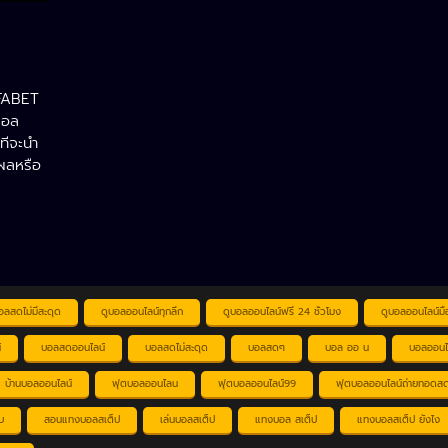
UFABET
บอล
อทีจะนำ
ผลหรือ
อลสดไม่มีสะดุด
ดูบอลออนไลน์ทุกลีก
ดูบอลออนไลน์ฟรี 24 ชั่วโมง
ดูบอลออนไลน์มื
์
บอลสดออนไลน์
บอลสดไม่สะดุด
บอลสดๆ
บอล ออ น
บอลออนไ
บ้านบอลออนไลน์
ฟุตบอลออนไลน
ฟุตบอลออนไลน์99
ฟุตบอลออนไลน์ถ่ายทอดส
บ
สอนแทงบอลสเต็ป
เล่นบอลสเต็ป
แทงบอล สเต็ป
แทงบอลสเต็ป ยังไง