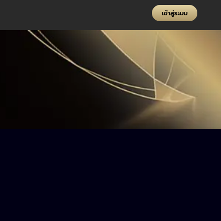
เข้าสู่ระบบ