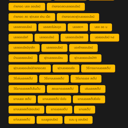
ถ่ายทอด บอล ออนไลน์
ถ่ายทอดสดบอลออนไลน์
ถ่ายทอด สด ฟุตบอล ผ่าน เน็ต
ถ่ายทอดสดฟุตบอลออนไลน์
บอลสดออนไลน์
บอลสดไม่สะดุด
บอลสดๆ
บอล ออ น
บอลออนไลท์
บอลออนไลน์
บอลออนไลน์88
บอลออนไลน์ hd
บอลออนไลน์ทุกลีก
บอลอออนไลน์
บอลไทยออนไลน์
บ้านบอลออนไลน์
ฟุตบอลออนไลน
ฟุตบอลออนไลน์99
ฟุตบอลออนไลน์ถ่ายทอดสด
ฟุตบอลออลไล
วิธีการแทงบอลสเต็ป
วิธีเล่นบอลสเต็ป
วิธีแทงบอลสเต็ป
วิธีแทงบอล สเต็ป
วิธีแทงบอลสเต็ปในเว็บ
สอนแทงบอลสเต็ป
เล่นบอลสเต็ป
แทงบอล สเต็ป
แทงบอลสเต็ป ยังไง
แทงบอลสเต็ปยังไง
แทงบอลสเต็ปออนไลน์
แทงบอลเสต็ป
แทงสเต็ป
แท่งบอลสเต็ป
แมนยูออนไลน์
แมน ยู ออนไลน์