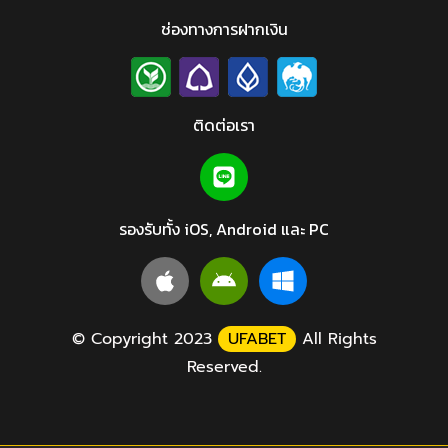
ช่องทางการฝากเงิน
ติดต่อเรา
รองรับทั้ง iOS, Android และ PC
© Copyright 2023
UFABET
All Rights
Reserved.