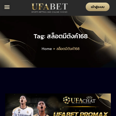
เข้าสู่ระบบ
Tag: สล็อตมีตังค์168
Home
»
สล็อตมีตังค์168