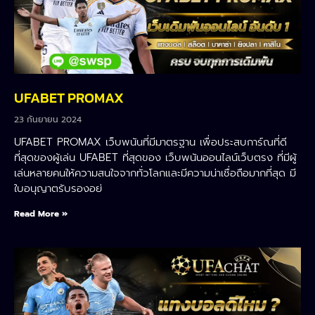
UFABET PROMAX
23 กันยายน 2024
UFABET PROMAX เว็บพนันที่มีมาตรฐาน เพื่อประสบการ์ณที่ดี
ที่สุดของผู้เล่น UFABET ที่สุดของ เว็บพนันออนไลน์เว็บตรง ที่มีผู้
เล่นหลายคนให้ความสนใจจากทั่วโลกและมีความน่าเชื่อถือมากที่สุด มี
ใบอนุญาตรับรองอย่
Read More »