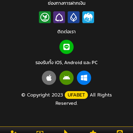
ช่องทางการฝากเงิน
ติดต่อเรา
รองรับทั้ง iOS, Android และ PC
© Copyright 2023
UFABET
All Rights
Reserved.