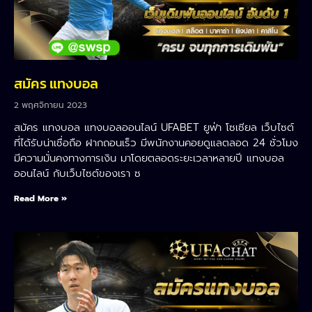
สมัคร แทงบอล
2 พฤศจิกายน 2023
สมัคร แทงบอล แทงบอลออนไลน์ UFABET ยูฟ่า โซเซียล เว็บไซต์
ที่ได้รับน่าเชื่อถือ ฝากถอนเร็ว มีพนักงานคอยดูแลตลอด 24 ชั่วโมง
มีความมั่นคงทางการเงิน มาโดยตลอดระยะเวลาหลายปี แทงบอล
ออนไลน์ กับเว็บไซต์ของเรา ซ
Read More »