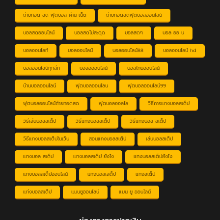
ถ่ายทอด สด ฟุตบอล ผ่าน เน็ต
ถ่ายทอดสดฟุตบอลออนไลน์
บอลสดออนไลน์
บอลสดไม่สะดุด
บอลสดๆ
บอล ออ น
บอลออนไลท์
บอลออนไลน์
บอลออนไลน์88
บอลออนไลน์ hd
บอลออนไลน์ทุกลีก
บอลอออนไลน์
บอลไทยออนไลน์
บ้านบอลออนไลน์
ฟุตบอลออนไลน
ฟุตบอลออนไลน์99
ฟุตบอลออนไลน์ถ่ายทอดสด
ฟุตบอลออลไล
วิธีการแทงบอลสเต็ป
วิธีเล่นบอลสเต็ป
วิธีแทงบอลสเต็ป
วิธีแทงบอล สเต็ป
วิธีแทงบอลสเต็ปในเว็บ
สอนแทงบอลสเต็ป
เล่นบอลสเต็ป
แทงบอล สเต็ป
แทงบอลสเต็ป ยังไง
แทงบอลสเต็ปยังไง
แทงบอลสเต็ปออนไลน์
แทงบอลเสต็ป
แทงสเต็ป
แท่งบอลสเต็ป
แมนยูออนไลน์
แมน ยู ออนไลน์