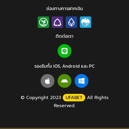
ช่องทางการฝากเงิน
ติดต่อเรา
รองรับทั้ง iOS, Android และ PC
© Copyright 2023
UFABET
All Rights
Reserved.