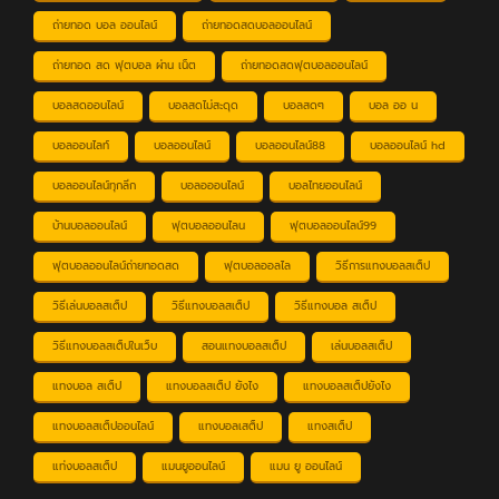
ถ่ายทอด บอล ออนไลน์
ถ่ายทอดสดบอลออนไลน์
ถ่ายทอด สด ฟุตบอล ผ่าน เน็ต
ถ่ายทอดสดฟุตบอลออนไลน์
บอลสดออนไลน์
บอลสดไม่สะดุด
บอลสดๆ
บอล ออ น
บอลออนไลท์
บอลออนไลน์
บอลออนไลน์88
บอลออนไลน์ hd
บอลออนไลน์ทุกลีก
บอลอออนไลน์
บอลไทยออนไลน์
บ้านบอลออนไลน์
ฟุตบอลออนไลน
ฟุตบอลออนไลน์99
ฟุตบอลออนไลน์ถ่ายทอดสด
ฟุตบอลออลไล
วิธีการแทงบอลสเต็ป
วิธีเล่นบอลสเต็ป
วิธีแทงบอลสเต็ป
วิธีแทงบอล สเต็ป
วิธีแทงบอลสเต็ปในเว็บ
สอนแทงบอลสเต็ป
เล่นบอลสเต็ป
แทงบอล สเต็ป
แทงบอลสเต็ป ยังไง
แทงบอลสเต็ปยังไง
แทงบอลสเต็ปออนไลน์
แทงบอลเสต็ป
แทงสเต็ป
แท่งบอลสเต็ป
แมนยูออนไลน์
แมน ยู ออนไลน์