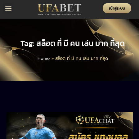
เข้าสู่ระบบ
Tag: สล็อต ที่ มี คน เล่น มาก ที่สุด
Home
»
สล็อต ที่ มี คน เล่น มาก ที่สุด