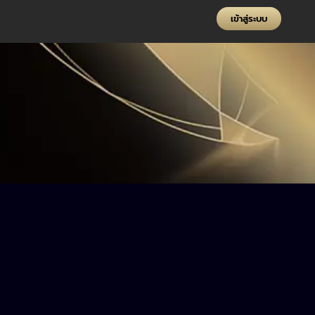
เข้าสู่ระบบ