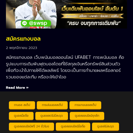
สมัครแทงบอล
2 พฤศจิกายน 2023
สมัครแทงบอล เว็บพนันบอลออนไลน์ UFABET การพนันบอล คือ
รูปแบบการเดิมพันฟุตบอลโดยที่ใช้สกุลเงินหรือทรัพย์สินส่วนตัว
เพื่อทีจะนำไปทายให้ได้ผลลัพธ์ โดยจะเป็นการทำนายผลหรือสกอร์
รวมของแต่ละทีม หรือจะให้เข้าใจอ
Read More »
กาบอล สเต็ป
การเล่นบอลสเต็ป
การแทงบอลสเต็ป
ดูบอลมือถือ
ดูบอลสดไม่มีสะดุด
ดูบอลออนไลน์ทุกลีก
ดูบอลออนไลน์ฟรี 24 ชั่วโมง
ดูบอลออนไลน์มือถือ
ดูบอลไม่สะดุด