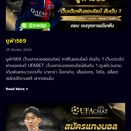
ยูฟ่า569
25 มีนาคม 2024
ยูฟ่า569 เว็บแทงบอลออนไลน์ คาสิโนออนไลน์ อันดับ 1 เว็บตรงไม่
ผ่านเอเย่นต์ UFABET เว็บแทงบอลออนไลน์อันดับ 1 ศูนย์รวมเกม
เดิมพันครบวงจรทั้ง บาคาร่า ป๊อกเด้ง, เสือมังกร, ไฮโล, สล็อต
สมัครใช้งานฟรี ฝากถอนไม
Read More »