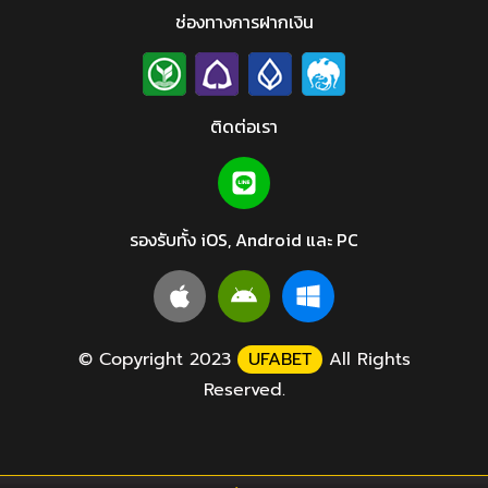
ช่องทางการฝากเงิน
ติดต่อเรา
รองรับทั้ง iOS, Android และ PC
© Copyright 2023
UFABET
All Rights
Reserved.