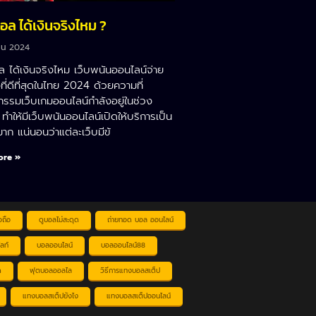
ล ได้เงินจริงไหม ?
ยน 2024
 ได้เงินจริงไหม เว็บพนันออนไลน์จ่าย
งที่ดีที่สุดในไทย 2024 ด้วยความที่
กรรมเว็บเกมออนไลน์กำลังอยู่ในช่วง
ู ทำให้มีเว็บพนันออนไลน์เปิดให้บริการเป็น
ก แน่นอนว่าแต่ละเว็บมีข้
ore »
อถือ
ดูบอลไม่สะดุด
ถ่ายทอด บอล ออนไลน์
ลท์
บอลออนไลน์
บอลออนไลน์88
ด
ฟุตบอลออลไล
วิธีการแทงบอลสเต็ป
แทงบอลสเต็ปยังไง
แทงบอลสเต็ปออนไลน์