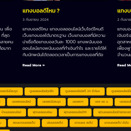
แทงบอลดีไหม ?
แทงบอ
3 กันยายน 2024
2 กันยา
 เพื่อ
แทงบอลดีไหม แทงบอลออนไลน์เว็บไซต์ไหนดี
แทงบอล
ที่สุด
เว็บแทงบอลได้มาตรฐาน เว็บแทงบอลที่มีความ
เงินจริ
นหลายคน
น่าเชื่อถือแทงบอลวันละ 1000 แทงพนันบอล
อุตสาห
ถือมาก
ออนไลน์แทงพนันบอลที่ทำเงินกำไร และรายได้ให้
เฟื่องฟ
กับนักพนันได้ตลอดเวลาเป็นการแทงบอลที่ต้อ
จำนวนมา
Read More »
Read M
อลสดไม่มีสะดุด
ดูบอลออนไลน์ทุกลีก
ดูบอลออนไลน์ฟรี 24 ชั่วโมง
ดูบอลออนไลน์มื
์
บอลสดออนไลน์
บอลสดไม่สะดุด
บอลสดๆ
บอล ออ น
บอลออนไ
บ้านบอลออนไลน์
ฟุตบอลออนไลน
ฟุตบอลออนไลน์99
ฟุตบอลออนไลน์ถ่ายทอดส
บ
สอนแทงบอลสเต็ป
เล่นบอลสเต็ป
แทงบอล สเต็ป
แทงบอลสเต็ป ยังไง