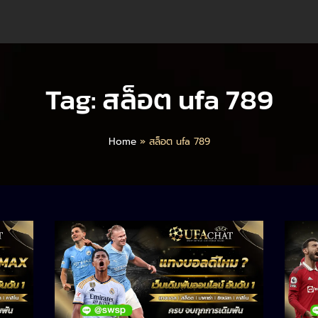
Tag: สล็อต ufa 789
Home
»
สล็อต ufa 789