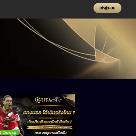
เข้าสู่ระบบ