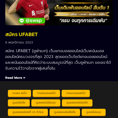
สมัคร UFABET
6 พฤศจิกายน 2023
สมัคร UFABET (ยูฟ่าเบท) เว็บแทงบอลออนไลน์เว็บพนันบอล
ออนไลน์ครบวงจรที่สุด 2023​ สุดยอดเว็บไซต์แทงบอลออนไลน์
และพนันออนไลน์ที่คิดว่าระบบสมบูรณ์ที่สุด เว็บยูฟ่าเบท ของเราได้
รับความไว้วางใจจากผู้เล่นทั้งใน
Read More »
กาบอล สเต็ป
การเล่นบอลสเต็ป
การแทงบอลสเต็ป
ดูบอลมือถือ
ดูบอลสดไม่มีสะดุด
ดูบอลออนไลน์ทุกลีก
ดูบอลออนไลน์ฟรี 24 ชั่วโมง
ดูบอลออนไลน์มือถือ
ดูบอลไม่สะดุด