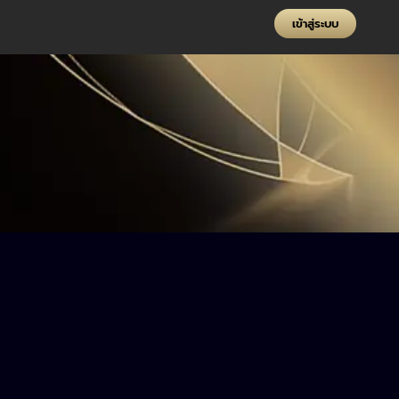
เข้าสู่ระบบ