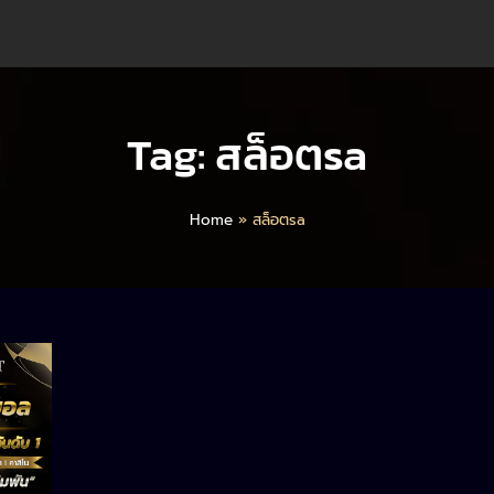
Tag: สล็อตsa
Home
»
สล็อตsa