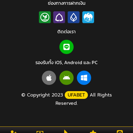
ช่องทางการฝากเงิน
ติดต่อเรา
รองรับทั้ง iOS, Android และ PC
© Copyright 2023
UFABET
All Rights
Reserved.