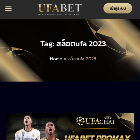
เข้าสู่ระบบ
Tag: สล็อตufa 2023
Home
»
สล็อตufa 2023