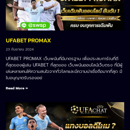
UFABET PROMAX
23 กันยายน 2024
UFABET PROMAX เว็บพนันที่มีมาตรฐาน เพื่อประสบการ์ณที่ดี
ที่สุดของผู้เล่น UFABET ที่สุดของ เว็บพนันออนไลน์เว็บตรง ที่มีผู้
เล่นหลายคนให้ความสนใจจากทั่วโลกและมีความน่าเชื่อถือมากที่สุด มี
ใบอนุญาตรับรองอย่
Read More »