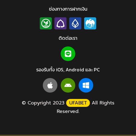
ช่องทางการฝากเงิน
ติดต่อเรา
รองรับทั้ง iOS, Android และ PC
© Copyright 2023
UFABET
All Rights
Reserved.