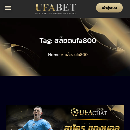
เข้าสู่ระบบ
Tag: สล็อตufa800
Home
»
สล็อตufa800