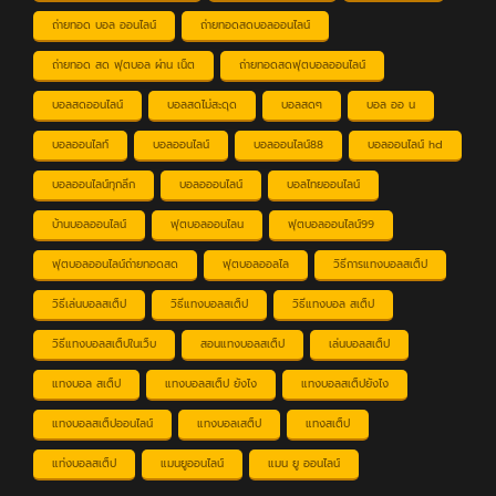
ถ่ายทอด บอล ออนไลน์
ถ่ายทอดสดบอลออนไลน์
ถ่ายทอด สด ฟุตบอล ผ่าน เน็ต
ถ่ายทอดสดฟุตบอลออนไลน์
บอลสดออนไลน์
บอลสดไม่สะดุด
บอลสดๆ
บอล ออ น
บอลออนไลท์
บอลออนไลน์
บอลออนไลน์88
บอลออนไลน์ hd
บอลออนไลน์ทุกลีก
บอลอออนไลน์
บอลไทยออนไลน์
บ้านบอลออนไลน์
ฟุตบอลออนไลน
ฟุตบอลออนไลน์99
ฟุตบอลออนไลน์ถ่ายทอดสด
ฟุตบอลออลไล
วิธีการแทงบอลสเต็ป
วิธีเล่นบอลสเต็ป
วิธีแทงบอลสเต็ป
วิธีแทงบอล สเต็ป
วิธีแทงบอลสเต็ปในเว็บ
สอนแทงบอลสเต็ป
เล่นบอลสเต็ป
แทงบอล สเต็ป
แทงบอลสเต็ป ยังไง
แทงบอลสเต็ปยังไง
แทงบอลสเต็ปออนไลน์
แทงบอลเสต็ป
แทงสเต็ป
แท่งบอลสเต็ป
แมนยูออนไลน์
แมน ยู ออนไลน์