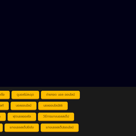
อถือ
ดูบอลไม่สะดุด
ถ่ายทอด บอล ออนไลน์
ลท์
บอลออนไลน์
บอลออนไลน์88
ด
ฟุตบอลออลไล
วิธีการแทงบอลสเต็ป
แทงบอลสเต็ปยังไง
แทงบอลสเต็ปออนไลน์