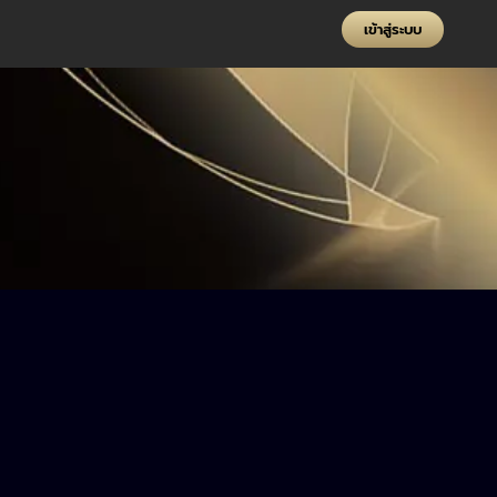
เข้าสู่ระบบ