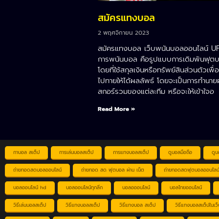
สมัครแทงบอล
2 พฤศจิกายน 2023
สมัครแทงบอล เว็บพนันบอลออนไลน์ 
การพนันบอล คือรูปแบบการเดิมพันฟุต
โดยที่ใช้สกุลเงินหรือทรัพย์สินส่วนตัวเพื่
ไปทายให้ได้ผลลัพธ์ โดยจะเป็นการทำนาย
สกอร์รวมของแต่ละทีม หรือจะให้เข้าใจอ
Read More »
กาบอล สเต็ป
การเล่นบอลสเต็ป
การแทงบอลสเต็ป
ดูบอลมือถือ
ดูบ
ถ่ายทอดสดบอลออนไลน์
ถ่ายทอด สด ฟุตบอล ผ่าน เน็ต
ถ่ายทอดสดฟุตบอลออนไลน
บอลออนไลน์ hd
บอลออนไลน์ทุกลีก
บอลอออนไลน์
บอลไทยออนไลน์
วิธีเล่นบอลสเต็ป
วิธีแทงบอลสเต็ป
วิธีแทงบอล สเต็ป
วิธีแทงบอลสเต็ปในเว็