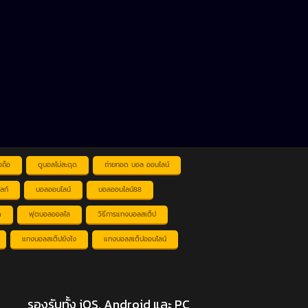
อถือ
ดูบอลไม่สะดุด
ถ่ายทอด บอล ออนไลน์
ลท์
บอลออนไลน์
บอลออนไลน์88
ด
ฟุตบอลออลไล
วิธีการแทงบอลสเต็ป
แทงบอลสเต็ปยังไง
แทงบอลสเต็ปออนไลน์
รองรับทั้ง iOS, Android และ PC