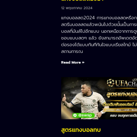
12 พฤษภาคม 2024
แทงบอลสด2024 การแทงบอลสดหรือกา
สตรีมบอลสดแล้วพนันไปด้วยนั้นเป็นกา
บอลที่มันส์ไปอีกแบบ นอกเหนือจากการดูนั
ชอบแบบสดๆ แล้ว ยังสามารถอัพเดตอั
ต่อรองได้แบบทันทีทันใจแบบเรียลไทม์ ไม่
สถานการณ
Read More »
สูตรแทงบอลทบ