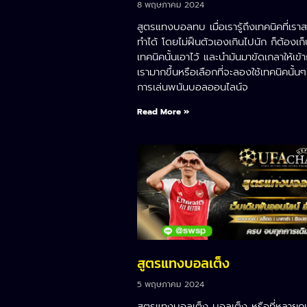
8 พฤษภาคม 2024
สูตรแทงบอลทบ เมื่อเรารู้ถึงเทคนิคที่เรา
ทำได้ โดยไม่ฝืนตัวเองเกินไปนัก ก็ต้องเก
เทคนิคนั้นเอาไว้ และนำมันมาขัดเกลาให้เข้า
เรามากขึ้นหรือเลือกที่จะลองใช้เทคนิคนั้นๆ
การเล่นพนันบอลออนไลน์จ
Read More »
สูตรแทงบอลเต็ง
5 พฤษภาคม 2024
สูตรแทงบอลเต็ง บอลเต็ง หรือที่หลาย