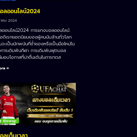
อลออนไลน์2024
ภาคม 2024
ลออนไลน์2024 การแทงบอลออนไลน์
นอดิเรกยอดนิยมของผู้คนนับล้านทั่วโลก
ุณจะเป็นนักพนันที่ช่ำชองหรือเป็นมือใหม่ใน
งการเดิมพันกีฬา การเดิมพันฟุตบอล
มอบโอกาสที่น่าตื่นเต้นในการทดส
ore »
อลเต็มเวลา