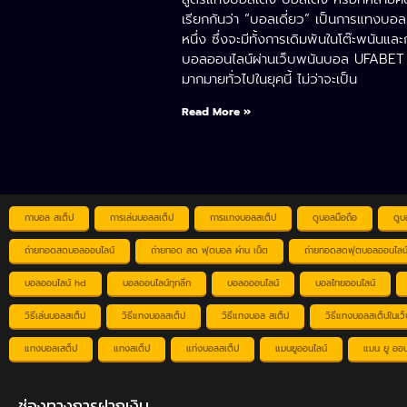
เรียกกันว่า “บอลเดี่ยว” เป็นการแทงบอ
หนึ่ง ซึ่งจะมีทั้งการเดิมพันในโต๊ะพนันแ
บอลออนไลน์ผ่านเว็บพนันบอล UFABET ที
มากมายทั่วไปในยุคนี้ ไม่ว่าจะเป็น
Read More »
กาบอล สเต็ป
การเล่นบอลสเต็ป
การแทงบอลสเต็ป
ดูบอลมือถือ
ดูบ
ถ่ายทอดสดบอลออนไลน์
ถ่ายทอด สด ฟุตบอล ผ่าน เน็ต
ถ่ายทอดสดฟุตบอลออนไลน
บอลออนไลน์ hd
บอลออนไลน์ทุกลีก
บอลอออนไลน์
บอลไทยออนไลน์
วิธีเล่นบอลสเต็ป
วิธีแทงบอลสเต็ป
วิธีแทงบอล สเต็ป
วิธีแทงบอลสเต็ปในเว็
แทงบอลเสต็ป
แทงสเต็ป
แท่งบอลสเต็ป
แมนยูออนไลน์
แมน ยู ออน
ช่องทางการฝากเงิน