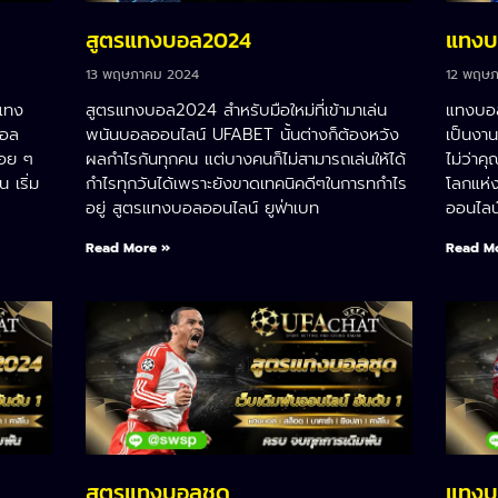
สูตรแทงบอล2024
แทงบ
13 พฤษภาคม 2024
12 พฤษ
แทง
สูตรแทงบอล2024 สำหรับมือใหม่ที่เข้ามาเล่น
แทงบอ
บอล
พนันบอลออนไลน์ UFABET นั้นต่างก็ต้องหวัง
เป็นงา
่อย ๆ
ผลกำไรกันทุกคน แต่บางคนก็ไม่สามารถเล่นให้ได้
ไม่ว่าค
 เริ่ม
กำไรทุกวันได้เพราะยังขาดเทคนิคดีๆในการทกำไร
โลกแห่
อยู่ สูตรแทงบอลออนไลน์ ยูฟ่าเบท
ออนไลน์
Read More »
Read M
สูตรแทงบอลชุด
แทงบ