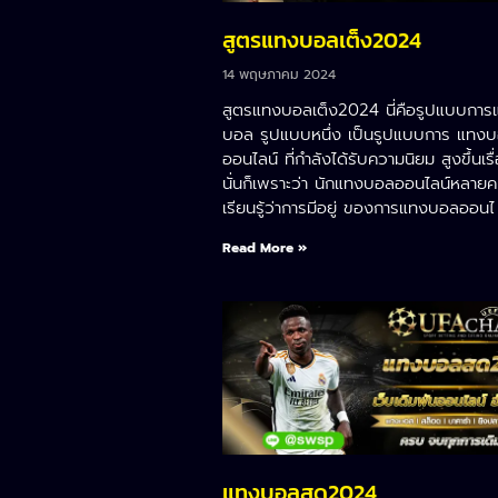
สูตรแทงบอลเต็ง2024
14 พฤษภาคม 2024
สูตรแทงบอลเต็ง2024 นี่คือรูปแบบการ
บอล รูปแบบหนึ่ง เป็นรูปแบบการ แทง
ออนไลน์ ที่กำลังได้รับความนิยม สูงขึ้นเรื
นั่นก็เพราะว่า นักแทงบอลออนไลน์หลายคน
เรียนรู้ว่าการมีอยู่ ของการแทงบอลออนไ
Read More »
แทงบอลสด2024