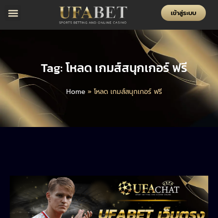
เข้าสู่ระบบ
Tag: โหลด เกมส์สนุกเกอร์ ฟรี
Home
»
โหลด เกมส์สนุกเกอร์ ฟรี