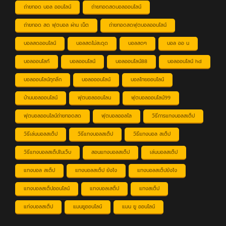
ถ่ายทอด บอล ออนไลน์
ถ่ายทอดสดบอลออนไลน์
ถ่ายทอด สด ฟุตบอล ผ่าน เน็ต
ถ่ายทอดสดฟุตบอลออนไลน์
บอลสดออนไลน์
บอลสดไม่สะดุด
บอลสดๆ
บอล ออ น
บอลออนไลท์
บอลออนไลน์
บอลออนไลน์88
บอลออนไลน์ hd
บอลออนไลน์ทุกลีก
บอลอออนไลน์
บอลไทยออนไลน์
บ้านบอลออนไลน์
ฟุตบอลออนไลน
ฟุตบอลออนไลน์99
ฟุตบอลออนไลน์ถ่ายทอดสด
ฟุตบอลออลไล
วิธีการแทงบอลสเต็ป
วิธีเล่นบอลสเต็ป
วิธีแทงบอลสเต็ป
วิธีแทงบอล สเต็ป
วิธีแทงบอลสเต็ปในเว็บ
สอนแทงบอลสเต็ป
เล่นบอลสเต็ป
แทงบอล สเต็ป
แทงบอลสเต็ป ยังไง
แทงบอลสเต็ปยังไง
แทงบอลสเต็ปออนไลน์
แทงบอลเสต็ป
แทงสเต็ป
แท่งบอลสเต็ป
แมนยูออนไลน์
แมน ยู ออนไลน์