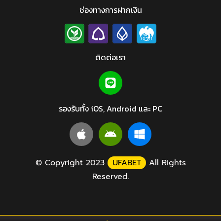
ช่องทางการฝากเงิน
ติดต่อเรา
รองรับทั้ง iOS, Android และ PC
© Copyright 2023
UFABET
All Rights
Reserved.