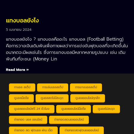
แทงบอลยังไง
5 เมษายน 2024
แทงบอลยังไง ? แทงบอลคืออะไร แทงบอล (Football Betting)
คือการวางเงินเดิมพันเพื่อทายผลว่าการแข่งขันฟุตบอลที่จะเกิดขึ้นใน
อนาคตจะมีผลเช่นไร ซึ่งการแทงบอลมีหลากหลายรูปแบบ เช่น เดิม
พันทีมที่จะชนะ (Money Lin
Read More »
กาบอล สเต็ป
การเล่นบอลสเต็ป
การแทงบอลสเต็ป
ดูบอลมือถือ
ดูบอลสดไม่มีสะดุด
ดูบอลออนไลน์ทุกลีก
ดูบอลออนไลน์ฟรี 24 ชั่วโมง
ดูบอลออนไลน์มือถือ
ดูบอลไม่สะดุด
ถ่ายทอด บอล ออนไลน์
ถ่ายทอดสดบอลออนไลน์
ถ่ายทอด สด ฟุตบอล ผ่าน เน็ต
ถ่ายทอดสดฟุตบอลออนไลน์