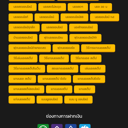
บอลสดออนไลน์
บอลสดไม่สะดุด
บอลสดๆ
บอล ออ น
บอลออนไลท์
บอลออนไลน์
บอลออนไลน์88
บอลออนไลน์ hd
บอลออนไลน์ทุกลีก
บอลอออนไลน์
บอลไทยออนไลน์
บ้านบอลออนไลน์
ฟุตบอลออนไลน
ฟุตบอลออนไลน์99
ฟุตบอลออนไลน์ถ่ายทอดสด
ฟุตบอลออลไล
วิธีการแทงบอลสเต็ป
วิธีเล่นบอลสเต็ป
วิธีแทงบอลสเต็ป
วิธีแทงบอล สเต็ป
วิธีแทงบอลสเต็ปในเว็บ
สอนแทงบอลสเต็ป
เล่นบอลสเต็ป
แทงบอล สเต็ป
แทงบอลสเต็ป ยังไง
แทงบอลสเต็ปยังไง
แทงบอลสเต็ปออนไลน์
แทงบอลเสต็ป
แทงสเต็ป
แท่งบอลสเต็ป
แมนยูออนไลน์
แมน ยู ออนไลน์
ช่องทางการฝากเงิน