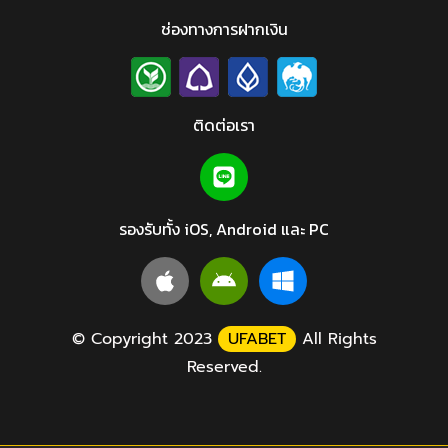
ช่องทางการฝากเงิน
ติดต่อเรา
รองรับทั้ง iOS, Android และ PC
© Copyright 2023
UFABET
All Rights
Reserved.