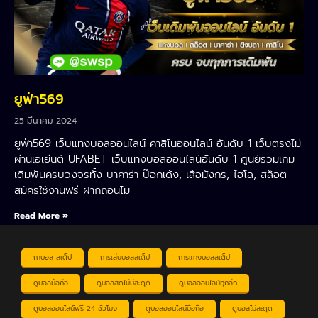
ยูฟ่า569
25 มีนาคม 2024
ยูฟ่า569 เว็บแทงบอลออนไลน์ คาสิโนออนไลน์ อันดับ 1 เว็บตรงไม่
ผ่านเอเย่นต์ UFABET เว็บแทงบอลออนไลน์อันดับ 1 ศูนย์รวมเกม
เดิมพันครบวงจรทั้ง บาคาร่า ป๊อกเด้ง, เสือมังกร, ไฮโล, สล็อต
สมัครใช้งานฟรี ฝากถอนไม
Read More »
กาบอล สเต็ป
การเล่นบอลสเต็ป
การแทงบอลสเต็ป
ดูบอลมือถือ
ดูบอลสดไม่มีสะดุด
ดูบอลออนไลน์ทุกลีก
ดูบอลออนไลน์ฟรี 24 ชั่วโมง
ดูบอลออนไลน์มือถือ
ดูบอลไม่สะดุด