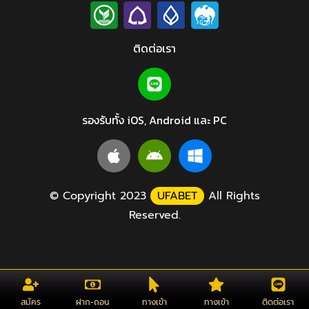
ติดต่อเรา
รองรับทั้ง iOS, Android และ PC
© Copyright 2023
UFABET
All Rights
Reserved.
สมัคร
ฝาก-ถอน
ทางเข้า
ทางเข้า
ติดต่อเรา