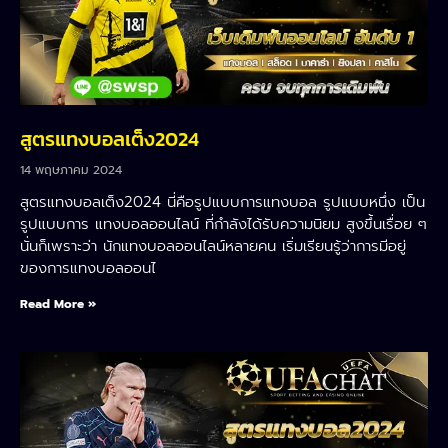
สูตรแทงบอลเต็ง2024
14 พฤษภาคม 2024
สูตรแทงบอลเต็ง2024 นี่คือรูปแบบการแทงบอล รูปแบบหนึ่ง เป็น
รูปแบบการ แทงบอลออนไลน์ ที่กำลังได้รับความนิยม สูงขึ้นเรื่อย ๆ
นั่นก็เพราะว่า นักแทงบอลออนไลน์หลายคน เริ่มเรียนรู้ว่าการมีอยู่
ของการแทงบอลออนไ
Read More »