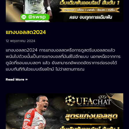
แทงบอลสด2024
12 พฤษภาคม 2024
แทงบอลสด2024 การแทงบอลสดหรือการดูสตรีมบอลสดแล้ว
พนันไปด้วยนั้นเป็นการแทงบอลที่มันส์ไปอีกแบบ นอกเหนือจากการ
ดูนัดที่ชอบแบบสดๆ แล้ว ยังสามารถอัพเดตอัตราการต่อรองได้
แบบทันทีทันใจแบบเรียลไทม์ ไม่ว่าสถานการณ
Read More »