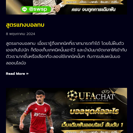
สูตรแทงบอลทบ
8 พฤษภาคม 2024
สูตรแทงบอลทบ เมื่อเรารู้ถึงเทคนิคที่เราสามารถทำได้ โดยไม่ฝืนตัว
เองเกินไปนัก ก็ต้องเก็บเทคนิคนั้นเอาไว้ และนำมันมาขัดเกลาให้เข้ากับ
ตัวเรามากขึ้นหรือเลือกที่จะลองใช้เทคนิคนั้นๆ กับการเล่นพนันบอ
ลออนไลน์จ
Read More »