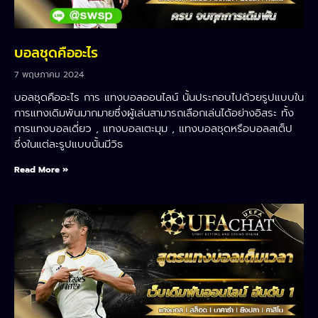
บอลชุดคืออะไร
7 พฤษภาคม 2024
บอลชุดคืออะไร การ แทงบอลออนไลน์ นั้นประกอบไปด้วยรูปแบบใน
การแทงเดิมพันมากมายซึ่งผู้เล่นสามารถเลือกเล่นได้อย่างอิสระ ทั้ง
การแทงบอลเดี่ยว , แทงบอลเตะมุม , แทงบอลชุดหรือบอลสเต็ป
ซึ่งในแต่ละรูปแบบนั้นมีวิธ
Read More »