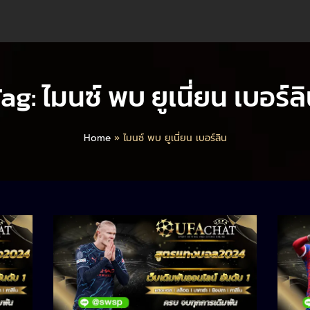
ag: ไมนซ์ พบ ยูเนี่ยน เบอร์ล
Home
»
ไมนซ์ พบ ยูเนี่ยน เบอร์ลิน