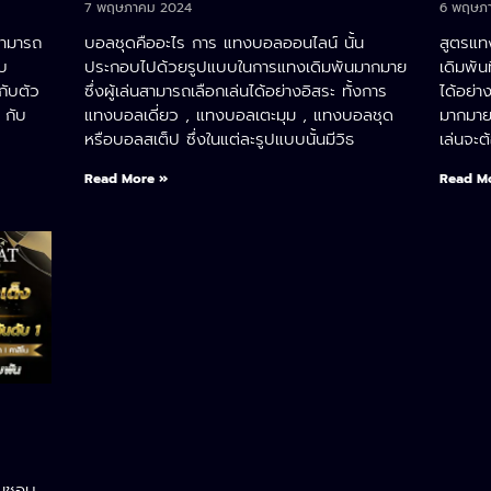
7 พฤษภาคม 2024
6 พฤษภ
สามารถ
บอลชุดคืออะไร การ แทงบอลออนไลน์ นั้น
สูตรแท
็บ
ประกอบไปด้วยรูปแบบในการแทงเดิมพันมากมาย
เดิมพัน
กับตัว
ซึ่งผู้เล่นสามารถเลือกเล่นได้อย่างอิสระ ทั้งการ
ได้อย่
 กับ
แทงบอลเดี่ยว , แทงบอลเตะมุม , แทงบอลชุด
มากมายใ
หรือบอลสเต็ป ซึ่งในแต่ละรูปแบบนั้นมีวิธ
เล่นจะต
Read More »
Read M
คนชอบ