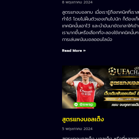
8 พฤษภาคม 2024
สูตรแทงบอลทบ เมื่อเรารู้ถึงเทคนิคที่เรา
ทำได้ โดยไม่ฝืนตัวเองเกินไปนัก ก็ต้องเก
เทคนิคนั้นเอาไว้ และนำมันมาขัดเกลาให้เข้า
เรามากขึ้นหรือเลือกที่จะลองใช้เทคนิคนั้นๆ
การเล่นพนันบอลออนไลน์จ
Read More »
สูตรแทงบอลเต็ง
5 พฤษภาคม 2024
สูตรแทงบอลเต็ง บอลเต็ง หรือที่หลาย