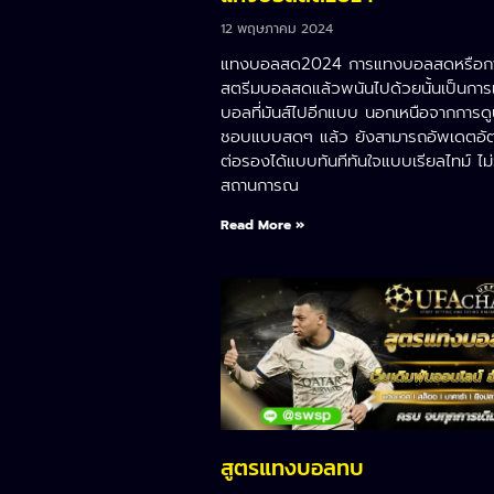
12 พฤษภาคม 2024
แทงบอลสด2024 การแทงบอลสดหรือกา
สตรีมบอลสดแล้วพนันไปด้วยนั้นเป็นกา
บอลที่มันส์ไปอีกแบบ นอกเหนือจากการดูนั
ชอบแบบสดๆ แล้ว ยังสามารถอัพเดตอั
ต่อรองได้แบบทันทีทันใจแบบเรียลไทม์ ไม่
สถานการณ
Read More »
สูตรแทงบอลทบ