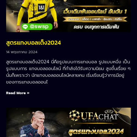
สูตรแทงบอลเต็ง2024
14 พฤษภาคม 2024
สูตรแทงบอลเต็ง2024 นี่คือรูปแบบการแทงบอล รูปแบบหนึ่ง เป็น
รูปแบบการ แทงบอลออนไลน์ ที่กำลังได้รับความนิยม สูงขึ้นเรื่อย ๆ
นั่นก็เพราะว่า นักแทงบอลออนไลน์หลายคน เริ่มเรียนรู้ว่าการมีอยู่
ของการแทงบอลออนไ
Read More »