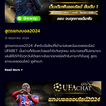
สูตรแทงบอล2024
13 พฤษภาคม 2024
สูตรแทงบอล2024 สำหรับมือใหม่ที่เข้ามาเล่นพนันบอลออนไลน์
UFABET นั้นต่างก็ต้องหวังผลกำไรกันทุกคน แต่บางคนก็ไม่สามารถ
เล่นให้ได้กำไรทุกวันได้เพราะยังขาดเทคนิคดีๆในการทกำไรอยู่ สูตร
แทงบอลออนไลน์ ยูฟ่าเบท
Read More »