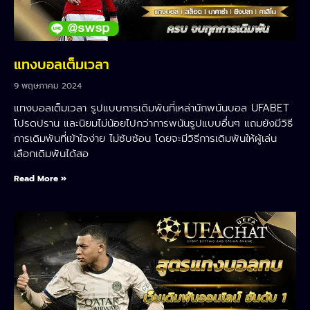
แทงบอลเต็มเวลา
9 พฤษภาคม 2024
แทงบอลเต็มเวลา รูปแบบการเดิมพันที่เหล่านักพนันบอล UFABET
โปรดปราน และนิยมไม่น้อยไปกว่าการพนันรูปแบบอื่นๆ แถมยังมีวิธี
การเดิมพันที่เข้าใจง่าย ไม่ซับซ้อน โดยจะมีวิธีการเดิมพันให้ผู้เล่น
เลือกเดิมพันได้สอ
Read More »