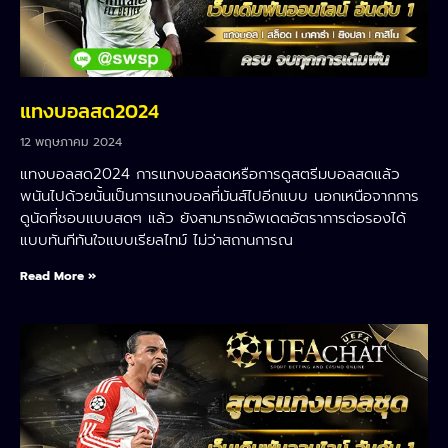
แทงบอลสด2024
12 พฤษภาคม 2024
แทงบอลสด2024 การแทงบอลสดหรือการดูสตรีมบอลสดแล้ว
พนันไปด้วยนั้นเป็นการแทงบอลที่มันส์ไปอีกแบบ นอกเหนือจากการ
ดูนัดที่ชอบแบบสดๆ แล้ว ยังสามารถอัพเดตอัตราการต่อรองได้
แบบทันทีทันใจแบบเรียลไทม์ ไม่ว่าสถานการณ
Read More »