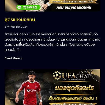
สูตรแทงบอลทบ
8 พฤษภาคม 2024
สูตรแทงบอลทบ เมื่อเรารู้ถึงเทคนิคที่เราสามารถทำได้ โดยไม่ฝืนตัว
เองเกินไปนัก ก็ต้องเก็บเทคนิคนั้นเอาไว้ และนำมันมาขัดเกลาให้เข้ากับ
ตัวเรามากขึ้นหรือเลือกที่จะลองใช้เทคนิคนั้นๆ กับการเล่นพนันบอ
ลออนไลน์จ
Read More »