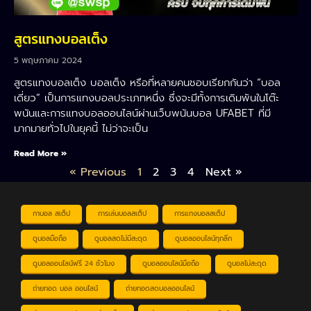
สูตรแทงบอลเต็ง
5 พฤษภาคม 2024
สูตรแทงบอลเต็ง บอลเต็ง หรือที่หลายคนชอบเรียกกันว่า “บอล
เดี่ยว” เป็นการแทงบอลประเภทหนึ่ง ซึ่งจะมีทั้งการเดิมพันในโต๊ะ
พนันและการแทงบอลออนไลน์ผ่านเว็บพนันบอล UFABET ที่มี
มากมายทั่วไปในยุคนี้ ไม่ว่าจะเป็น
Read More »
« Previous
1
2
3
4
Next »
กาบอล สเต็ป
การเล่นบอลสเต็ป
การแทงบอลสเต็ป
ดูบอลมือถือ
ดูบอลสดไม่มีสะดุด
ดูบอลออนไลน์ทุกลีก
ดูบอลออนไลน์ฟรี 24 ชั่วโมง
ดูบอลออนไลน์มือถือ
ดูบอลไม่สะดุด
ถ่ายทอด บอล ออนไลน์
ถ่ายทอดสดบอลออนไลน์