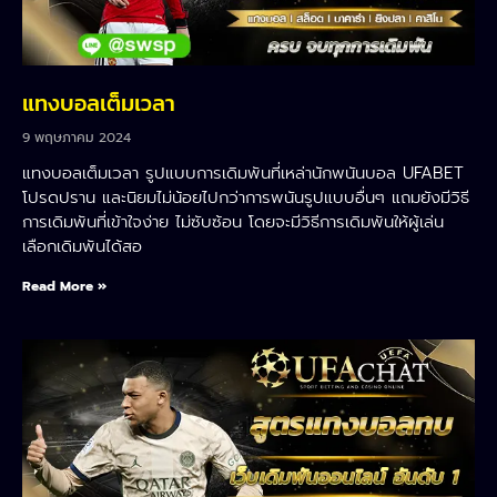
แทงบอลเต็มเวลา
9 พฤษภาคม 2024
แทงบอลเต็มเวลา รูปแบบการเดิมพันที่เหล่านักพนันบอล UFABET
โปรดปราน และนิยมไม่น้อยไปกว่าการพนันรูปแบบอื่นๆ แถมยังมีวิธี
การเดิมพันที่เข้าใจง่าย ไม่ซับซ้อน โดยจะมีวิธีการเดิมพันให้ผู้เล่น
เลือกเดิมพันได้สอ
Read More »