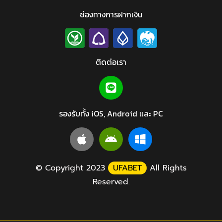
ช่องทางการฝากเงิน
ติดต่อเรา
รองรับทั้ง iOS, Android และ PC
© Copyright 2023
UFABET
All Rights
Reserved.