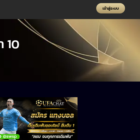
เข้าสู่ระบบ
า 10