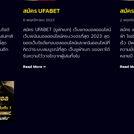
สมัคร UFABET
สมัค
6 พฤศจิกายน 2023
2 พฤศจิ
บไซต์
สมัคร UFABET (ยูฟ่าเบท) เว็บแทงบอลออนไลน์
สมัคร
ล่นคาสิ
เว็บพนันบอลออนไลน์ครบวงจรที่สุด 2023​ สุด
ฟ่า โซเ
่สุด
ยอดเว็บไซต์แทงบอลออนไลน์และพนันออนไลน์ที่
เร็ว ม
่นอีก
คิดว่าระบบสมบูรณ์ที่สุด เว็บยูฟ่าเบท ของเราได้
ความมั
รับความไว้วางใจจากผู้เล่นทั้งใน
หลายปี
Read More »
Read M