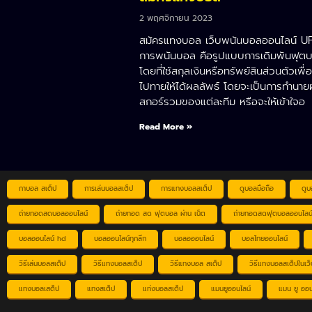
2 พฤศจิกายน 2023
สมัครแทงบอล เว็บพนันบอลออนไลน์ 
การพนันบอล คือรูปแบบการเดิมพันฟุต
โดยที่ใช้สกุลเงินหรือทรัพย์สินส่วนตัวเพื่
ไปทายให้ได้ผลลัพธ์ โดยจะเป็นการทำนาย
สกอร์รวมของแต่ละทีม หรือจะให้เข้าใจอ
Read More »
กาบอล สเต็ป
การเล่นบอลสเต็ป
การแทงบอลสเต็ป
ดูบอลมือถือ
ดูบ
ถ่ายทอดสดบอลออนไลน์
ถ่ายทอด สด ฟุตบอล ผ่าน เน็ต
ถ่ายทอดสดฟุตบอลออนไลน
บอลออนไลน์ hd
บอลออนไลน์ทุกลีก
บอลอออนไลน์
บอลไทยออนไลน์
วิธีเล่นบอลสเต็ป
วิธีแทงบอลสเต็ป
วิธีแทงบอล สเต็ป
วิธีแทงบอลสเต็ปในเว็
แทงบอลเสต็ป
แทงสเต็ป
แท่งบอลสเต็ป
แมนยูออนไลน์
แมน ยู ออน