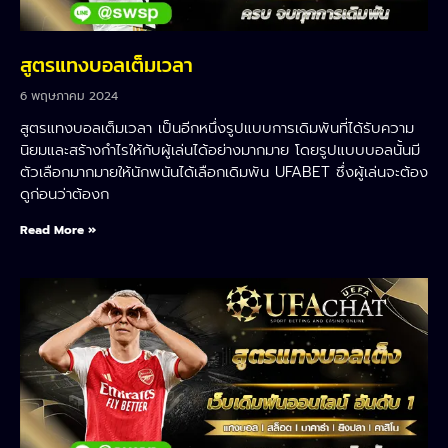
สูตรแทงบอลเต็มเวลา
6 พฤษภาคม 2024
สูตรแทงบอลเต็มเวลา เป็นอีกหนึ่งรูปแบบการเดิมพันที่ได้รับความ
นิยมและสร้างกำไรให้กับผู้เล่นได้อย่างมากมาย โดยรูปแบบบอลนั้นมี
ตัวเลือกมากมายให้นักพนันได้เลือกเดิมพัน UFABET ซึ่งผู้เล่นจะต้อง
ดูก่อนว่าต้องก
Read More »