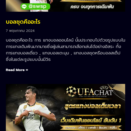
บอลชุดคืออะไร
7 พฤษภาคม 2024
บอลชุดคืออะไร การ แทงบอลออนไลน์ นั้นประกอบไปด้วยรูปแบบใน
การแทงเดิมพันมากมายซึ่งผู้เล่นสามารถเลือกเล่นได้อย่างอิสระ ทั้ง
การแทงบอลเดี่ยว , แทงบอลเตะมุม , แทงบอลชุดหรือบอลสเต็ป
ซึ่งในแต่ละรูปแบบนั้นมีวิธ
Read More »