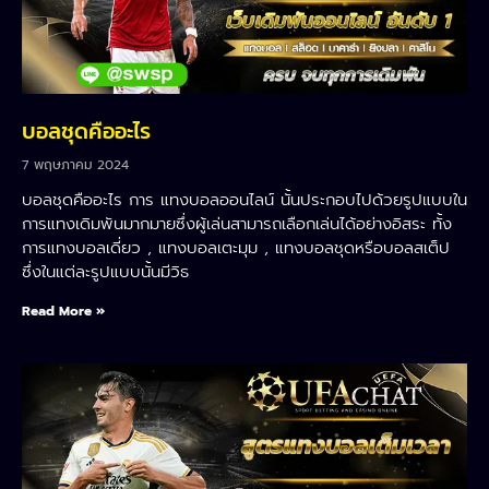
บอลชุดคืออะไร
7 พฤษภาคม 2024
บอลชุดคืออะไร การ แทงบอลออนไลน์ นั้นประกอบไปด้วยรูปแบบใน
การแทงเดิมพันมากมายซึ่งผู้เล่นสามารถเลือกเล่นได้อย่างอิสระ ทั้ง
การแทงบอลเดี่ยว , แทงบอลเตะมุม , แทงบอลชุดหรือบอลสเต็ป
ซึ่งในแต่ละรูปแบบนั้นมีวิธ
Read More »