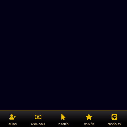
สมัคร
ฝาก-ถอน
ทางเข้า
ทางเข้า
ติดต่อเรา