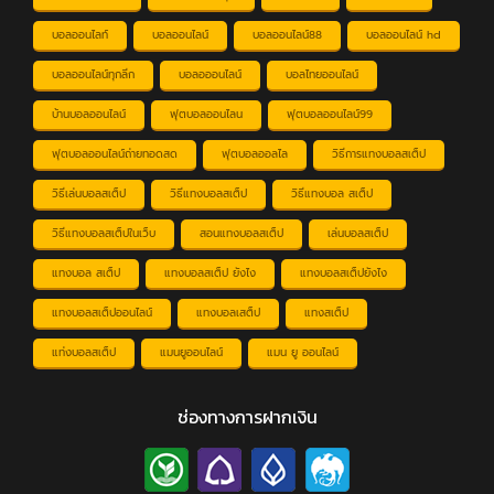
บอลออนไลท์
บอลออนไลน์
บอลออนไลน์88
บอลออนไลน์ hd
บอลออนไลน์ทุกลีก
บอลอออนไลน์
บอลไทยออนไลน์
บ้านบอลออนไลน์
ฟุตบอลออนไลน
ฟุตบอลออนไลน์99
ฟุตบอลออนไลน์ถ่ายทอดสด
ฟุตบอลออลไล
วิธีการแทงบอลสเต็ป
วิธีเล่นบอลสเต็ป
วิธีแทงบอลสเต็ป
วิธีแทงบอล สเต็ป
วิธีแทงบอลสเต็ปในเว็บ
สอนแทงบอลสเต็ป
เล่นบอลสเต็ป
แทงบอล สเต็ป
แทงบอลสเต็ป ยังไง
แทงบอลสเต็ปยังไง
แทงบอลสเต็ปออนไลน์
แทงบอลเสต็ป
แทงสเต็ป
แท่งบอลสเต็ป
แมนยูออนไลน์
แมน ยู ออนไลน์
ช่องทางการฝากเงิน