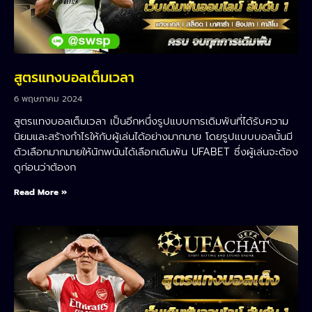
สูตรแทงบอลเต็มเวลา
6 พฤษภาคม 2024
สูตรแทงบอลเต็มเวลา เป็นอีกหนึ่งรูปแบบการเดิมพันที่ได้รับความ
นิยมและสร้างกำไรให้กับผู้เล่นได้อย่างมากมาย โดยรูปแบบบอลนั้นมี
ตัวเลือกมากมายให้นักพนันได้เลือกเดิมพัน UFABET ซึ่งผู้เล่นจะต้อง
ดูก่อนว่าต้องก
Read More »