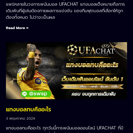
แพร่หลายในวงการพนันบอล UFACHAT แทงบอลเต็งหมายถึงการ
เดิมพันที่ผู้เล่นต้องทายผลการแข่งขัน ของทีมฟุตบอลที่เลือกให้ถูก
ต้องทั้งหมด ไม่ว่าจะเป็นผล
Read More »
แทงบอลทบคืออะไร
3 พฤษภาคม 2024
แทงบอลทบคืออะไร ทุกวันนี้การพนันบอลออนไลน์ UFACHAT ที่มี