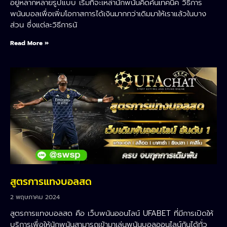
อยู่หลากหลายรูปแบบ เริ่มที่จะเหล่านักพนันคิดค้นเทคนิค วิธีการ
พนันบอลเพื่อเพิ่มโอกาสการได้เงินมากกว่าเดิมมาให้เราแล้วในบาง
ส่วน ซึ่งแต่ละวิธีการนั
Read More »
สูตรการแทงบอลสด
2 พฤษภาคม 2024
สูตรการแทงบอลสด คือ เว็บพนันออนไลน์ UFABET ที่มีการเปิดให้
บริการเพื่อให้นักพนันสามารถเข้ามาเล่นพนันบอลออนไลน์กันได้ทั่ว