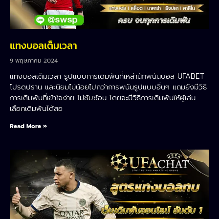
แทงบอลเต็มเวลา
9 พฤษภาคม 2024
แทงบอลเต็มเวลา รูปแบบการเดิมพันที่เหล่านักพนันบอล UFABET
โปรดปราน และนิยมไม่น้อยไปกว่าการพนันรูปแบบอื่นๆ แถมยังมีวิธี
การเดิมพันที่เข้าใจง่าย ไม่ซับซ้อน โดยจะมีวิธีการเดิมพันให้ผู้เล่น
เลือกเดิมพันได้สอ
Read More »