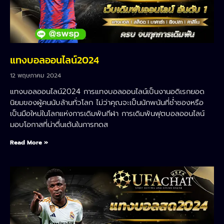
แทงบอลออนไลน์2024
12 พฤษภาคม 2024
แทงบอลออนไลน์2024 การแทงบอลออนไลน์เป็นงานอดิเรกยอด
นิยมของผู้คนนับล้านทั่วโลก ไม่ว่าคุณจะเป็นนักพนันที่ช่ำชองหรือ
เป็นมือใหม่ในโลกแห่งการเดิมพันกีฬา การเดิมพันฟุตบอลออนไลน์
มอบโอกาสที่น่าตื่นเต้นในการทดส
Read More »