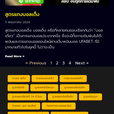
สูตรแทงบอลเต็ง
5 พฤษภาคม 2024
สูตรแทงบอลเต็ง บอลเต็ง หรือที่หลายคนชอบเรียกกันว่า “บอล
เดี่ยว” เป็นการแทงบอลประเภทหนึ่ง ซึ่งจะมีทั้งการเดิมพันในโต๊ะ
พนันและการแทงบอลออนไลน์ผ่านเว็บพนันบอล UFABET ที่มี
มากมายทั่วไปในยุคนี้ ไม่ว่าจะเป็น
Read More »
« Previous
1
2
3
4
Next »
กาบอล สเต็ป
การเล่นบอลสเต็ป
การแทงบอลสเต็ป
ดูบอลมือถือ
ดูบอลสดไม่มีสะดุด
ดูบอลออนไลน์ทุกลีก
ดูบอลออนไลน์ฟรี 24 ชั่วโมง
ดูบอลออนไลน์มือถือ
ดูบอลไม่สะดุด
ถ่ายทอด บอล ออนไลน์
ถ่ายทอดสดบอลออนไลน์