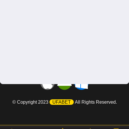
ช่องทางการฝากเงิน
ติดต่อเรา
รองรับทั้ง iOS, Android และ PC
© Copyright 2023
UFABET
All Rights Reserved.