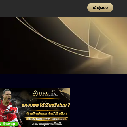
เข้าสู่ระบบ