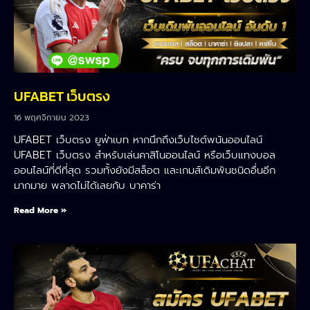
UFABET เว็บตรง
16 พฤศจิกายน 2023
UFABET เว็บตรง ยูฟ่าเบท หากนึกถึงเว็บไซต์พนันออนไลน์
UFABET เว็บตรง สำหรับเล่นคาสิโนออนไลน์ หรือเว็บแทงบอล
ออนไลน์ที่ดีที่สุด รวมทั้งยังมีสล็อต และเกมส์เดิมพันชนิดอื่นอีก
มากมาย พลาดไม่ได้เลยกับ บาคาร่า
Read More »