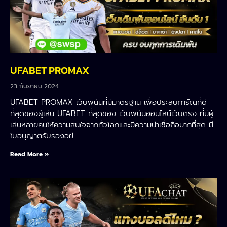
UFABET PROMAX
23 กันยายน 2024
UFABET PROMAX เว็บพนันที่มีมาตรฐาน เพื่อประสบการ์ณที่ดี
ที่สุดของผู้เล่น UFABET ที่สุดของ เว็บพนันออนไลน์เว็บตรง ที่มีผู้
เล่นหลายคนให้ความสนใจจากทั่วโลกและมีความน่าเชื่อถือมากที่สุด มี
ใบอนุญาตรับรองอย่
Read More »