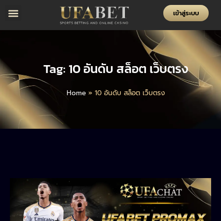
เข้าสู่ระบบ
Tag: 10 อันดับ สล็อต เว็บตรง
Home
»
10 อันดับ สล็อต เว็บตรง