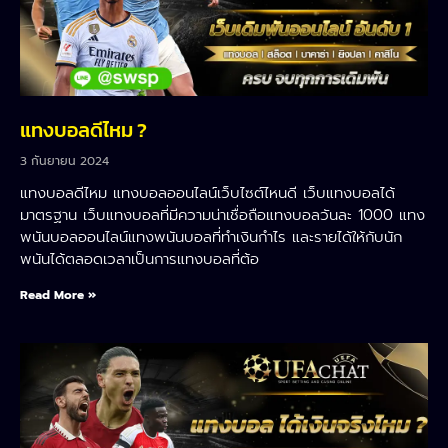
แทงบอลดีไหม ?
3 กันยายน 2024
แทงบอลดีไหม แทงบอลออนไลน์เว็บไซต์ไหนดี เว็บแทงบอลได้
มาตรฐาน เว็บแทงบอลที่มีความน่าเชื่อถือแทงบอลวันละ 1000 แทง
พนันบอลออนไลน์แทงพนันบอลที่ทำเงินกำไร และรายได้ให้กับนัก
พนันได้ตลอดเวลาเป็นการแทงบอลที่ต้อ
Read More »