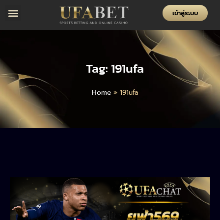
เข้าสู่ระบบ
Tag: 191ufa
Home
»
191ufa