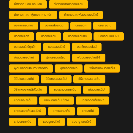
ถ่ายทอด บอล ออนไลน์
ถ่ายทอดสดบอลออนไลน์
ถ่ายทอด สด ฟุตบอล ผ่าน เน็ต
ถ่ายทอดสดฟุตบอลออนไลน์
บอลสดออนไลน์
บอลสดไม่สะดุด
บอลสดๆ
บอล ออ น
บอลออนไลท์
บอลออนไลน์
บอลออนไลน์88
บอลออนไลน์ hd
บอลออนไลน์ทุกลีก
บอลอออนไลน์
บอลไทยออนไลน์
บ้านบอลออนไลน์
ฟุตบอลออนไลน
ฟุตบอลออนไลน์99
ฟุตบอลออนไลน์ถ่ายทอดสด
ฟุตบอลออลไล
วิธีการแทงบอลสเต็ป
วิธีเล่นบอลสเต็ป
วิธีแทงบอลสเต็ป
วิธีแทงบอล สเต็ป
วิธีแทงบอลสเต็ปในเว็บ
สอนแทงบอลสเต็ป
เล่นบอลสเต็ป
แทงบอล สเต็ป
แทงบอลสเต็ป ยังไง
แทงบอลสเต็ปยังไง
แทงบอลสเต็ปออนไลน์
แทงบอลเสต็ป
แทงสเต็ป
แท่งบอลสเต็ป
แมนยูออนไลน์
แมน ยู ออนไลน์