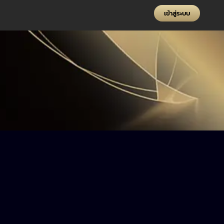
เข้าสู่ระบบ