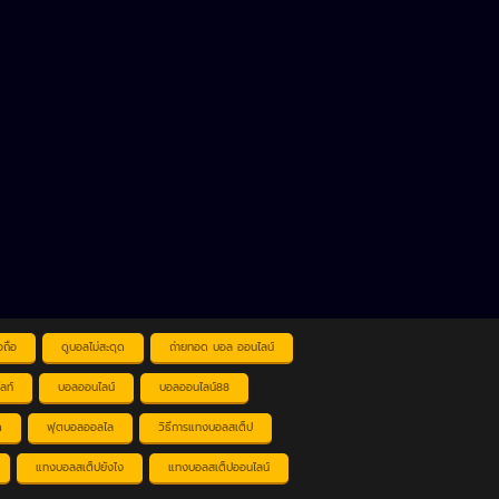
อถือ
ดูบอลไม่สะดุด
ถ่ายทอด บอล ออนไลน์
ลท์
บอลออนไลน์
บอลออนไลน์88
ด
ฟุตบอลออลไล
วิธีการแทงบอลสเต็ป
แทงบอลสเต็ปยังไง
แทงบอลสเต็ปออนไลน์