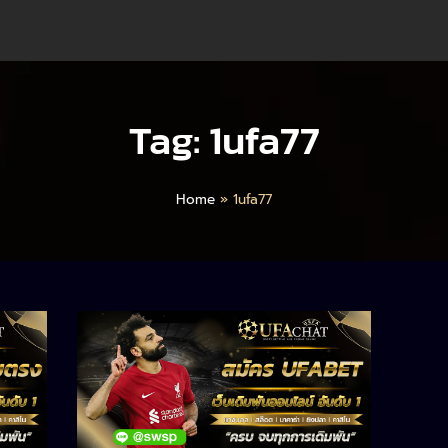
Tag: 1ufa77
Home
»
1ufa77