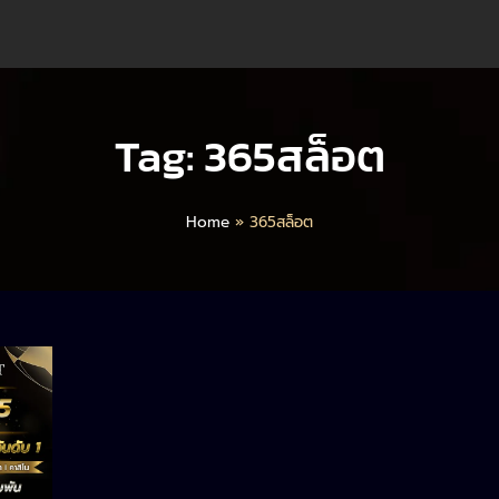
Tag: 365สล็อต
Home
»
365สล็อต