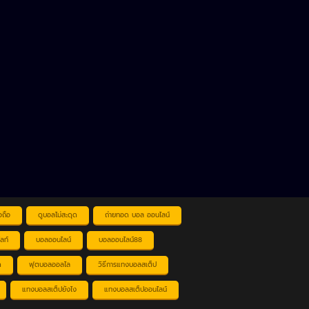
อถือ
ดูบอลไม่สะดุด
ถ่ายทอด บอล ออนไลน์
ลท์
บอลออนไลน์
บอลออนไลน์88
ด
ฟุตบอลออลไล
วิธีการแทงบอลสเต็ป
แทงบอลสเต็ปยังไง
แทงบอลสเต็ปออนไลน์