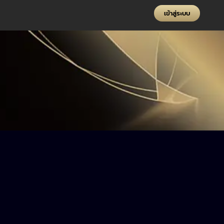
เข้าสู่ระบบ