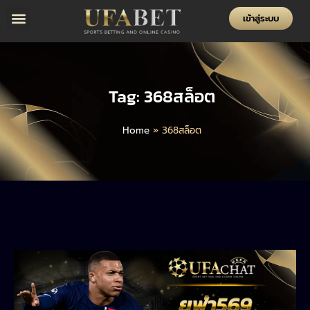
เข้าสู่ระบบ
Tag: 368สล็อต
Home
»
368สล็อต