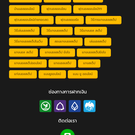
บ้านบอลออนไลน์
ฟุตบอลออนไลน
ฟุตบอลออนไลน์99
ฟุตบอลออนไลน์ถ่ายทอดสด
ฟุตบอลออลไล
วิธีการแทงบอลสเต็ป
วิธีเล่นบอลสเต็ป
วิธีแทงบอลสเต็ป
วิธีแทงบอล สเต็ป
วิธีแทงบอลสเต็ปในเว็บ
สอนแทงบอลสเต็ป
เล่นบอลสเต็ป
แทงบอล สเต็ป
แทงบอลสเต็ป ยังไง
แทงบอลสเต็ปยังไง
แทงบอลสเต็ปออนไลน์
แทงบอลเสต็ป
แทงสเต็ป
แท่งบอลสเต็ป
แมนยูออนไลน์
แมน ยู ออนไลน์
ช่องทางการฝากเงิน
ติดต่อเรา