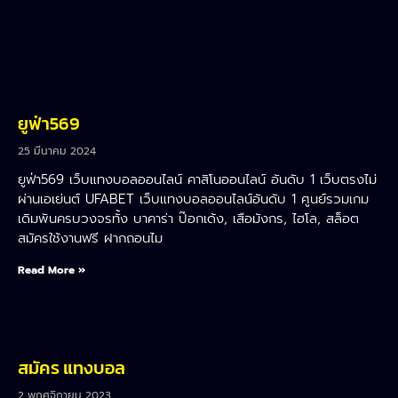
ยูฟ่า569
25 มีนาคม 2024
ยูฟ่า569 เว็บแทงบอลออนไลน์ คาสิโนออนไลน์ อันดับ 1 เว็บตรงไม่
ผ่านเอเย่นต์ UFABET เว็บแทงบอลออนไลน์อันดับ 1 ศูนย์รวมเกม
เดิมพันครบวงจรทั้ง บาคาร่า ป๊อกเด้ง, เสือมังกร, ไฮโล, สล็อต
สมัครใช้งานฟรี ฝากถอนไม
Read More »
สมัคร แทงบอล
2 พฤศจิกายน 2023