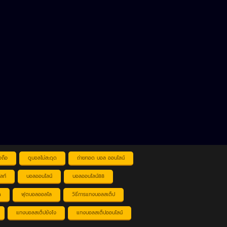
อถือ
ดูบอลไม่สะดุด
ถ่ายทอด บอล ออนไลน์
ลท์
บอลออนไลน์
บอลออนไลน์88
ด
ฟุตบอลออลไล
วิธีการแทงบอลสเต็ป
แทงบอลสเต็ปยังไง
แทงบอลสเต็ปออนไลน์