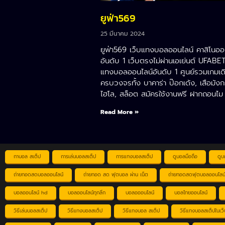
ยูฟ่า569
25 มีนาคม 2024
ยูฟ่า569 เว็บแทงบอลออนไลน์ คาสิโนออ
อันดับ 1 เว็บตรงไม่ผ่านเอเย่นต์ UFABET
แทงบอลออนไลน์อันดับ 1 ศูนย์รวมเกมเด
ครบวงจรทั้ง บาคาร่า ป๊อกเด้ง, เสือมังก
ไฮโล, สล็อต สมัครใช้งานฟรี ฝากถอนไม
Read More »
กาบอล สเต็ป
การเล่นบอลสเต็ป
การแทงบอลสเต็ป
ดูบอลมือถือ
ดูบ
ถ่ายทอดสดบอลออนไลน์
ถ่ายทอด สด ฟุตบอล ผ่าน เน็ต
ถ่ายทอดสดฟุตบอลออนไลน
บอลออนไลน์ hd
บอลออนไลน์ทุกลีก
บอลอออนไลน์
บอลไทยออนไลน์
วิธีเล่นบอลสเต็ป
วิธีแทงบอลสเต็ป
วิธีแทงบอล สเต็ป
วิธีแทงบอลสเต็ปในเว็