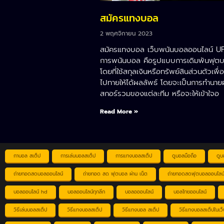
สมัครแทงบอล
2 พฤศจิกายน 2023
สมัครแทงบอล เว็บพนันบอลออนไลน์ 
การพนันบอล คือรูปแบบการเดิมพันฟุต
โดยที่ใช้สกุลเงินหรือทรัพย์สินส่วนตัวเพื่
ไปทายให้ได้ผลลัพธ์ โดยจะเป็นการทำนาย
สกอร์รวมของแต่ละทีม หรือจะให้เข้าใจอ
Read More »
กาบอล สเต็ป
การเล่นบอลสเต็ป
การแทงบอลสเต็ป
ดูบอลมือถือ
ดูบ
ถ่ายทอดสดบอลออนไลน์
ถ่ายทอด สด ฟุตบอล ผ่าน เน็ต
ถ่ายทอดสดฟุตบอลออนไลน
บอลออนไลน์ hd
บอลออนไลน์ทุกลีก
บอลอออนไลน์
บอลไทยออนไลน์
วิธีเล่นบอลสเต็ป
วิธีแทงบอลสเต็ป
วิธีแทงบอล สเต็ป
วิธีแทงบอลสเต็ปในเว็