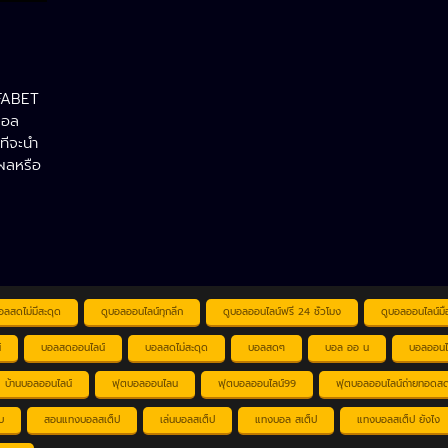
UFABET
บอล
อทีจะนำ
ผลหรือ
อลสดไม่มีสะดุด
ดูบอลออนไลน์ทุกลีก
ดูบอลออนไลน์ฟรี 24 ชั่วโมง
ดูบอลออนไลน์มื
์
บอลสดออนไลน์
บอลสดไม่สะดุด
บอลสดๆ
บอล ออ น
บอลออนไ
บ้านบอลออนไลน์
ฟุตบอลออนไลน
ฟุตบอลออนไลน์99
ฟุตบอลออนไลน์ถ่ายทอดส
บ
สอนแทงบอลสเต็ป
เล่นบอลสเต็ป
แทงบอล สเต็ป
แทงบอลสเต็ป ยังไง