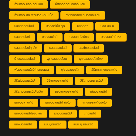
ถ่ายทอด บอล ออนไลน์
ถ่ายทอดสดบอลออนไลน์
ถ่ายทอด สด ฟุตบอล ผ่าน เน็ต
ถ่ายทอดสดฟุตบอลออนไลน์
บอลสดออนไลน์
บอลสดไม่สะดุด
บอลสดๆ
บอล ออ น
บอลออนไลท์
บอลออนไลน์
บอลออนไลน์88
บอลออนไลน์ hd
บอลออนไลน์ทุกลีก
บอลอออนไลน์
บอลไทยออนไลน์
บ้านบอลออนไลน์
ฟุตบอลออนไลน
ฟุตบอลออนไลน์99
ฟุตบอลออนไลน์ถ่ายทอดสด
ฟุตบอลออลไล
วิธีการแทงบอลสเต็ป
วิธีเล่นบอลสเต็ป
วิธีแทงบอลสเต็ป
วิธีแทงบอล สเต็ป
วิธีแทงบอลสเต็ปในเว็บ
สอนแทงบอลสเต็ป
เล่นบอลสเต็ป
แทงบอล สเต็ป
แทงบอลสเต็ป ยังไง
แทงบอลสเต็ปยังไง
แทงบอลสเต็ปออนไลน์
แทงบอลเสต็ป
แทงสเต็ป
แท่งบอลสเต็ป
แมนยูออนไลน์
แมน ยู ออนไลน์